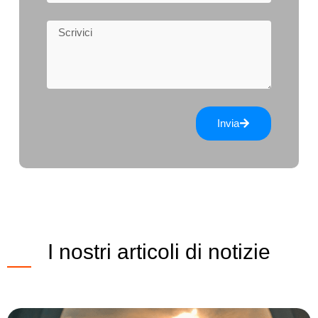
Invia
I nostri articoli di notizie