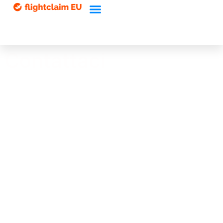
Contattaci