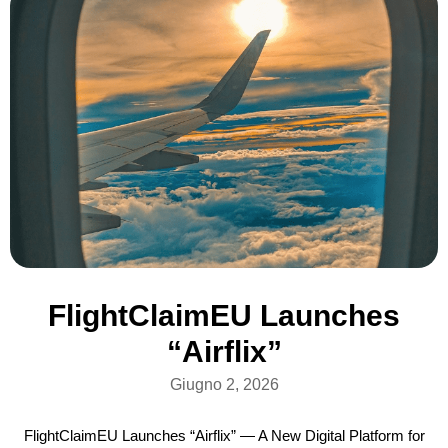
FlightClaimEU Launches
“Airflix”
Giugno 2, 2026
FlightClaimEU Launches “Airflix” — A New Digital Platform for