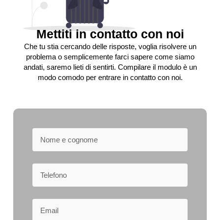
Mettiti in contatto con noi
Che tu stia cercando delle risposte, voglia risolvere un
problema o semplicemente farci sapere come siamo
andati, saremo lieti di sentirti. Compilare il modulo è un
modo comodo per entrare in contatto con noi.