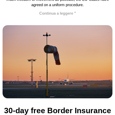
agreed on a uniform procedure.
Continua a leggere "
30-day free Border Insurance