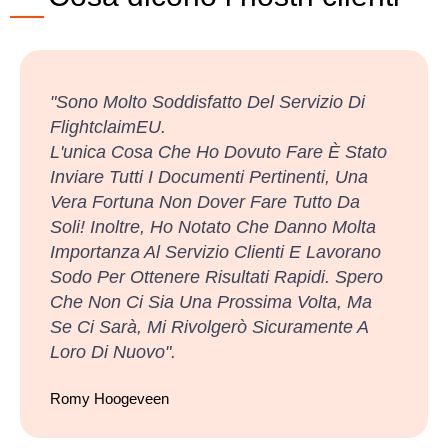
"Sono Molto Soddisfatto Del Servizio Di
FlightclaimEU.
L'unica Cosa Che Ho Dovuto Fare È Stato
Inviare Tutti I Documenti Pertinenti, Una
Vera Fortuna Non Dover Fare Tutto Da
Soli! Inoltre, Ho Notato Che Danno Molta
Importanza Al Servizio Clienti E Lavorano
Sodo Per Ottenere Risultati Rapidi. Spero
Che Non Ci Sia Una Prossima Volta, Ma
Se Ci Sarà, Mi Rivolgerò Sicuramente A
Loro Di Nuovo".
Romy Hoogeveen